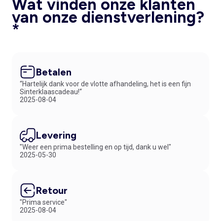
Wat vinden onze klanten
van onze dienstverlening?
*
Betalen
“Hartelijk dank voor de vlotte afhandeling, het is een fijn
Sinterklaascadeau!“
2025-08-04
Levering
"Weer een prima bestelling en op tijd, dank u wel"
2025-05-30
Retour
"Prima service"
2025-08-04