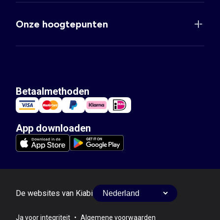
Onze hoogtepunten
Betaalmethoden
App downloaden
De websites van Kiabi
Ja voor integriteit
•
Algemene voorwaarden