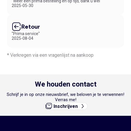
"Weer een prima bestelling en op tijd, dank u wel"
2025-05-30
Retour
"Prima service"
2025-08-04
* Verkregen via een vragenlijst na aankoop
We houden contact
Schrijf je in op onze nieuwsbrief, we beloven je te verwennen!
Verras me!
Inschrijven