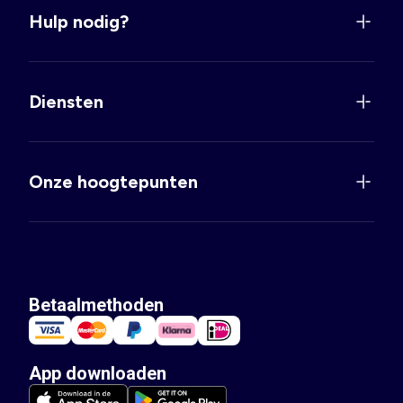
Hulp nodig?
Diensten
Onze hoogtepunten
Betaalmethoden
App downloaden