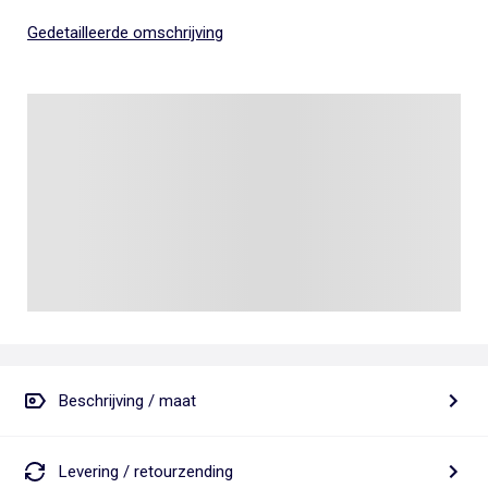
Gedetailleerde omschrijving
Beschrijving / maat
Levering / retourzending