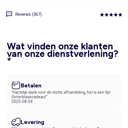
Reviews (367)
Wat vinden onze klanten
van onze dienstverlening?
*
Betalen
“Hartelijk dank voor de vlotte afhandeling, het is een fijn
Sinterklaascadeau!“
2025-08-04
Levering