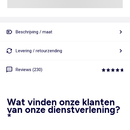
Beschrijving / maat
Levering / retourzending
Reviews (230)
Wat vinden onze klanten
van onze dienstverlening?
*