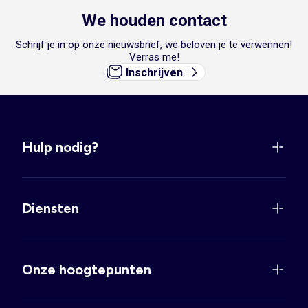
We houden contact
Schrijf je in op onze nieuwsbrief, we beloven je te verwennen!
Verras me!
Inschrijven
Hulp nodig?
Diensten
Onze hoogtepunten