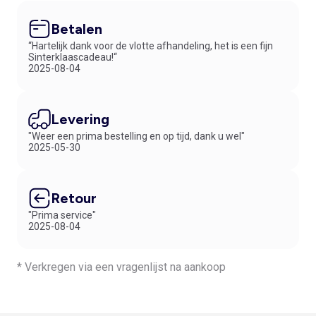
Betalen
“Hartelijk dank voor de vlotte afhandeling, het is een fijn
Sinterklaascadeau!“
2025-08-04
Levering
"Weer een prima bestelling en op tijd, dank u wel"
2025-05-30
Retour
"Prima service"
2025-08-04
* Verkregen via een vragenlijst na aankoop