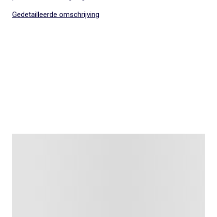
Gedetailleerde omschrijving