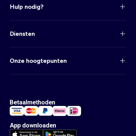
Hulp nodig?
Diensten
Onze hoogtepunten
Betaalmethoden
App downloaden