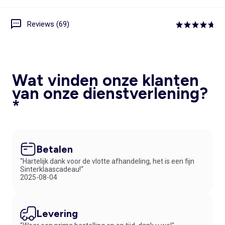
Reviews (69)
Wat vinden onze klanten
van onze dienstverlening?
*
Betalen
“Hartelijk dank voor de vlotte afhandeling, het is een fijn
Sinterklaascadeau!“
2025-08-04
Levering