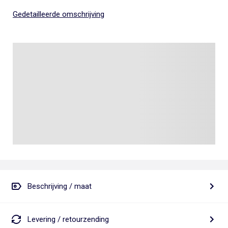
Gedetailleerde omschrijving
Beschrijving / maat
Levering / retourzending