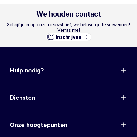
We houden contact
Schrijf je in op onze nieuwsbrief, we beloven je te verwennen!
Verras me!
Inschrijven
Hulp nodig?
Diensten
Onze hoogtepunten