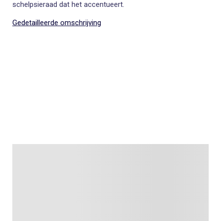
schelpsieraad dat het accentueert.
Gedetailleerde omschrijving