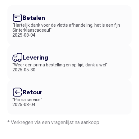
Betalen
“Hartelijk dank voor de vlotte afhandeling, het is een fijn
Sinterklaascadeau!“
2025-08-04
Levering
"Weer een prima bestelling en op tijd, dank u wel"
2025-05-30
Retour
"Prima service"
2025-08-04
* Verkregen via een vragenlijst na aankoop