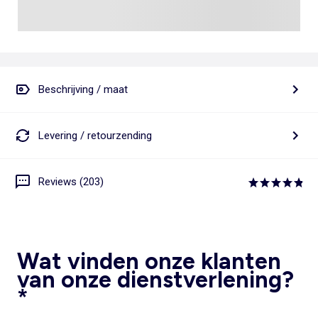
Beschrijving / maat
Levering / retourzending
Reviews (203)
Wat vinden onze klanten
van onze dienstverlening?
*