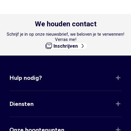
We houden contact
Schrijf je in op onze nieuwsbrief, we beloven je te verwennen!
Verras me!
Inschrijven
Hulp nodig?
Diensten
Onze hoogtepunten