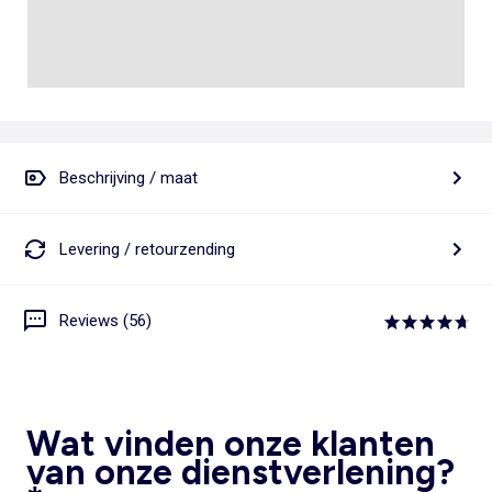
Beschrijving / maat
Levering / retourzending
Reviews (56)
Wat vinden onze klanten
van onze dienstverlening?