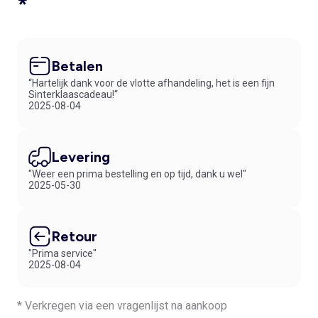
*
Betalen
“Hartelijk dank voor de vlotte afhandeling, het is een fijn
Sinterklaascadeau!“
2025-08-04
Levering
"Weer een prima bestelling en op tijd, dank u wel"
2025-05-30
Retour
"Prima service"
2025-08-04
* Verkregen via een vragenlijst na aankoop