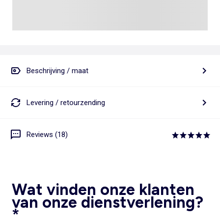
Beschrijving / maat
Levering / retourzending
Reviews (18)
Wat vinden onze klanten
van onze dienstverlening?
*