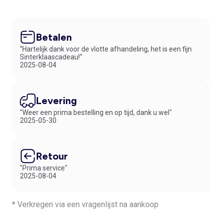
Betalen
“Hartelijk dank voor de vlotte afhandeling, het is een fijn
Sinterklaascadeau!“
2025-08-04
Levering
"Weer een prima bestelling en op tijd, dank u wel"
2025-05-30
Retour
"Prima service"
2025-08-04
* Verkregen via een vragenlijst na aankoop