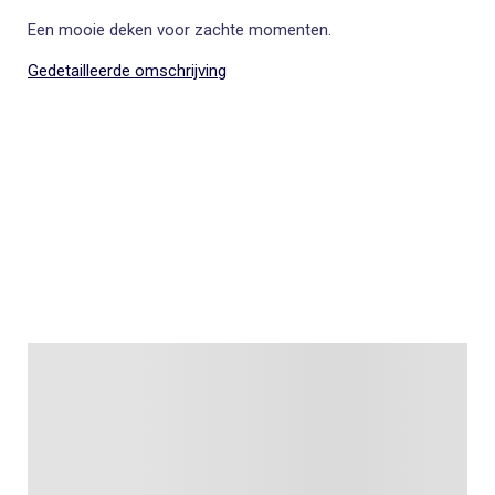
Een mooie deken voor zachte momenten.
Gedetailleerde omschrijving