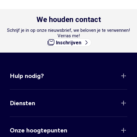
We houden contact
Schrijf je in op onze nieuwsbrief, we beloven je te verwennen!
Verras me!
Inschrijven
Hulp nodig?
Diensten
Onze hoogtepunten