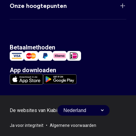
Onze hoogtepunten
Betaalmethoden
App downloaden
De websites van Kiabi
Ja voor integriteit
•
Algemene voorwaarden