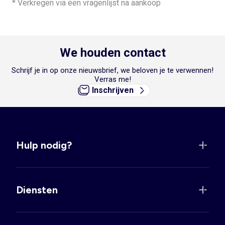
* Verkregen via een vragenlijst na aankoop
We houden contact
Schrijf je in op onze nieuwsbrief, we beloven je te verwennen!
Verras me!
Inschrijven
Hulp nodig?
Diensten