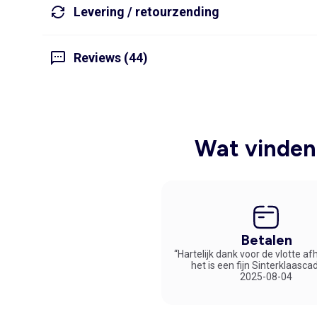
Levering / retourzending
Reviews (44)
Wat vinden 
Betalen
“Hartelijk dank voor de vlotte af
het is een fijn Sinterklaasca
2025-08-04