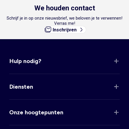
We houden contact
Schrijf je in op onze nieuwsbrief, we beloven je te verwennen!
Verras me!
Inschrijven
Hulp nodig?
Diensten
Onze hoogtepunten