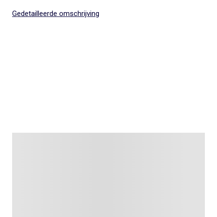
Gedetailleerde omschrijving