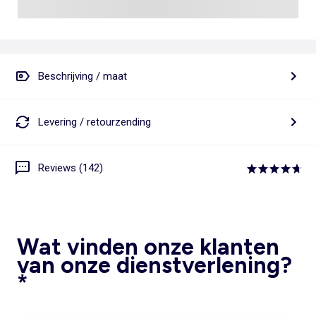
Beschrijving / maat
Levering / retourzending
Reviews (142)
Wat vinden onze klanten
van onze dienstverlening?
*