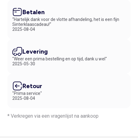
Betalen
“Hartelijk dank voor de vlotte afhandeling, het is een fijn
Sinterklaascadeau!“
2025-08-04
Levering
"Weer een prima bestelling en op tijd, dank u wel"
2025-05-30
Retour
"Prima service"
2025-08-04
* Verkregen via een vragenlijst na aankoop