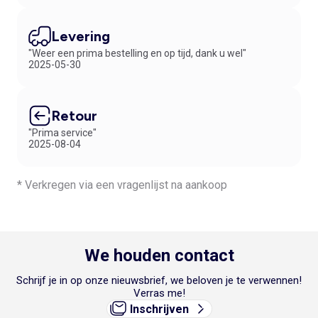
Levering
"Weer een prima bestelling en op tijd, dank u wel"
2025-05-30
Retour
"Prima service"
2025-08-04
* Verkregen via een vragenlijst na aankoop
We houden contact
Schrijf je in op onze nieuwsbrief, we beloven je te verwennen!
Verras me!
Inschrijven