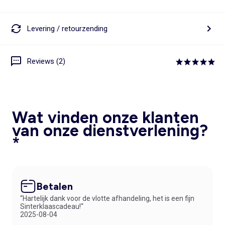
Levering / retourzending
Reviews (2)
Wat vinden onze klanten
van onze dienstverlening?
*
Betalen
“Hartelijk dank voor de vlotte afhandeling, het is een fijn
Sinterklaascadeau!“
2025-08-04