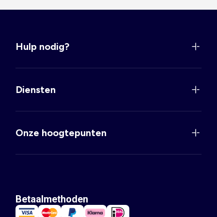
Hulp nodig?
Diensten
Onze hoogtepunten
Betaalmethoden