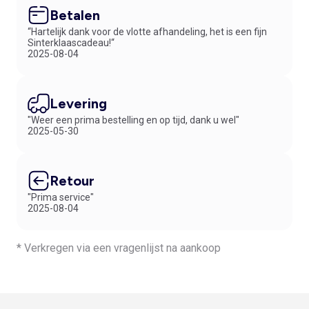
Betalen
“Hartelijk dank voor de vlotte afhandeling, het is een fijn
Sinterklaascadeau!“
2025-08-04
Levering
"Weer een prima bestelling en op tijd, dank u wel"
2025-05-30
Retour
"Prima service"
2025-08-04
* Verkregen via een vragenlijst na aankoop