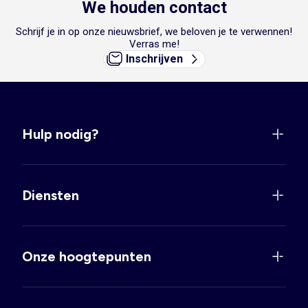
We houden contact
Schrijf je in op onze nieuwsbrief, we beloven je te verwennen!
Verras me!
Inschrijven
Hulp nodig?
Diensten
Onze hoogtepunten