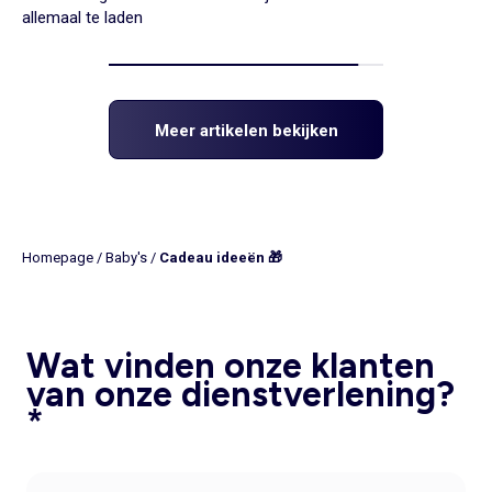
allemaal te laden
Meer artikelen bekijken
Homepage
/
Baby's
/
Cadeau ideeën 🎁
Wat vinden onze klanten
van onze dienstverlening?
*