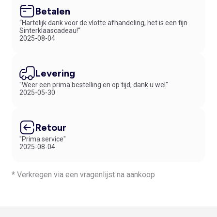
Betalen
“Hartelijk dank voor de vlotte afhandeling, het is een fijn
Sinterklaascadeau!“
2025-08-04
Levering
"Weer een prima bestelling en op tijd, dank u wel"
2025-05-30
Retour
"Prima service"
2025-08-04
* Verkregen via een vragenlijst na aankoop