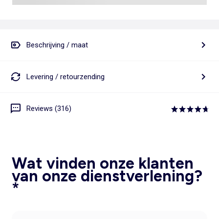
Beschrijving / maat
Levering / retourzending
Reviews (316)
Wat vinden onze klanten
van onze dienstverlening?
*