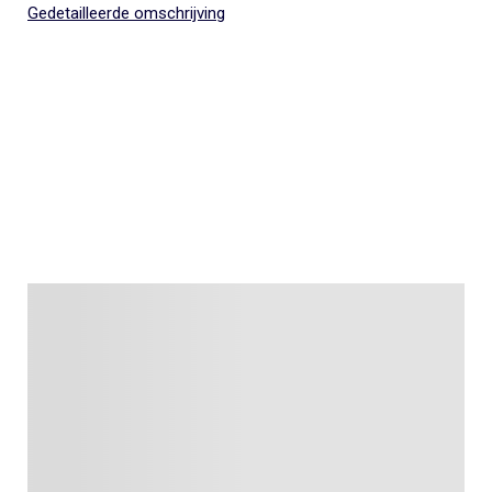
Gedetailleerde omschrijving