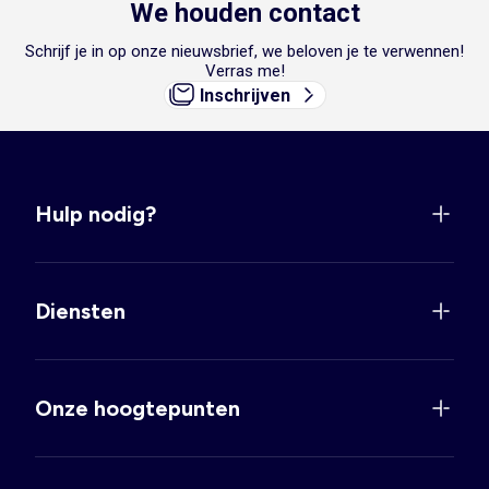
We houden contact
Schrijf je in op onze nieuwsbrief, we beloven je te verwennen!
Verras me!
Inschrijven
Hulp nodig?
Diensten
Onze hoogtepunten