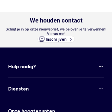
We houden contact
Schrijf je in op onze nieuwsbrief, we beloven je te verwennen!
Verras me!
Inschrijven
Hulp nodig?
Diensten
Onze hoogtepunten