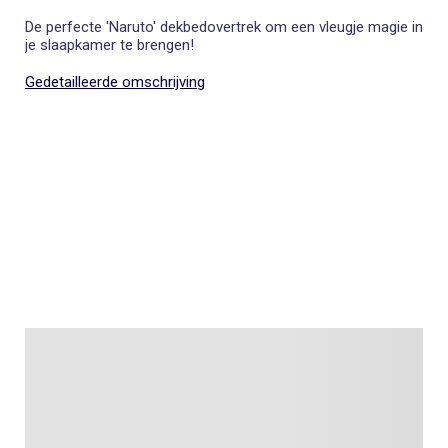
De perfecte 'Naruto' dekbedovertrek om een vleugje magie in
je slaapkamer te brengen!
Gedetailleerde omschrijving