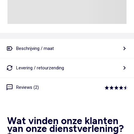
Beschrijving / maat
Levering / retourzending
Reviews (2)
Wat vinden onze klanten
van onze dienstverlening?