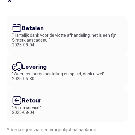
*
Betalen
“Hartelijk dank voor de vlotte afhandeling, het is een fijn
Sinterklaascadeau!“
2025-08-04
Levering
"Weer een prima bestelling en op tijd, dank u wel"
2025-05-30
Retour
"Prima service"
2025-08-04
* Verkregen via een vragenlijst na aankoop