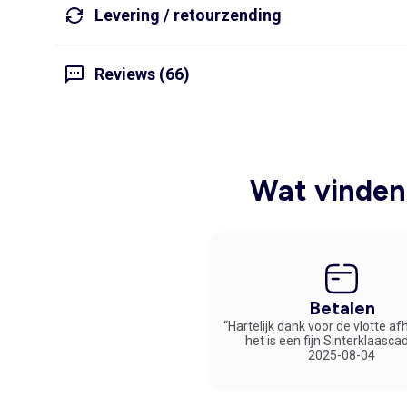
Levering / retourzending
Reviews (66)
Wat vinden 
Betalen
“Hartelijk dank voor de vlotte af
het is een fijn Sinterklaasca
2025-08-04