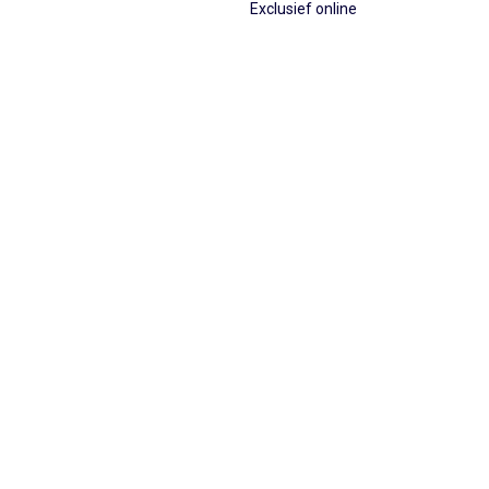
Exclusief online