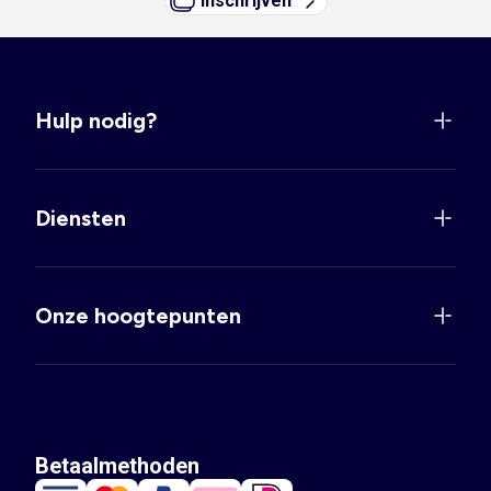
Inschrijven
Hulp nodig?
Diensten
Onze hoogtepunten
Betaalmethoden