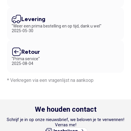
Levering
"Weer een prima bestelling en op tijd, dank u wel"
2025-05-30
Retour
"Prima service"
2025-08-04
* Verkregen via een vragenlijst na aankoop
We houden contact
Schrijf je in op onze nieuwsbrief, we beloven je te verwennen!
Verras me!