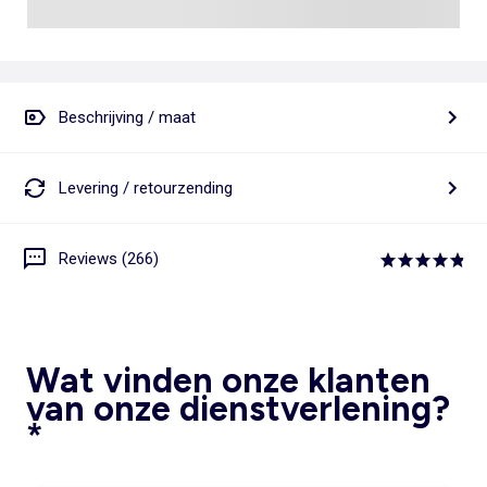
Beschrijving / maat
Levering / retourzending
Reviews (266)
Wat vinden onze klanten
van onze dienstverlening?
*