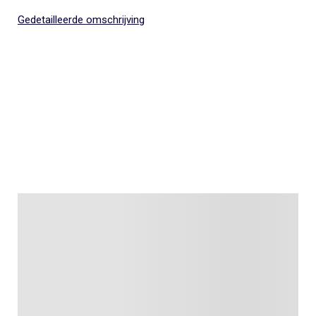
Gedetailleerde omschrijving