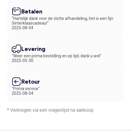
Betalen
“Hartelijk dank voor de vlotte afhandeling, het is een fijn
Sinterklaascadeau!“
2025-08-04
Levering
"Weer een prima bestelling en op tijd, dank u wel"
2025-05-30
Retour
"Prima service"
2025-08-04
* Verkregen via een vragenlijst na aankoop