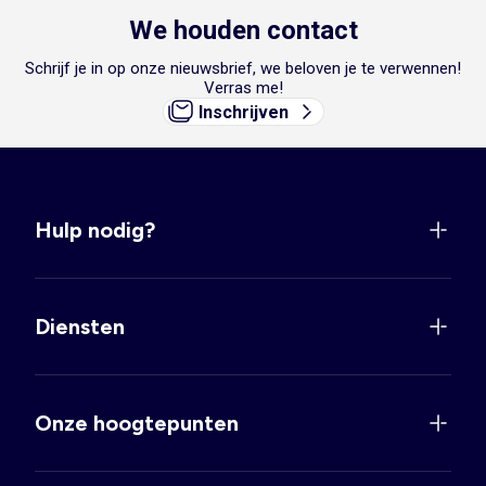
We houden contact
Schrijf je in op onze nieuwsbrief, we beloven je te verwennen!
Verras me!
Inschrijven
Hulp nodig?
Diensten
Onze hoogtepunten