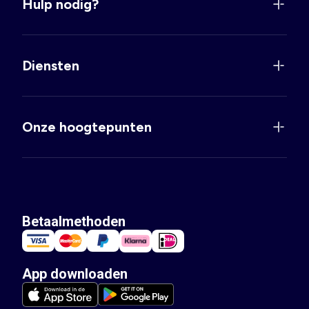
Hulp nodig?
Diensten
Onze hoogtepunten
Betaalmethoden
App downloaden