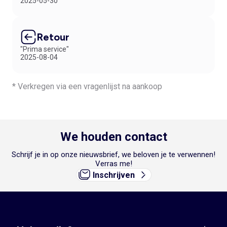
2025-05-30
Retour
"Prima service"
2025-08-04
* Verkregen via een vragenlijst na aankoop
We houden contact
Schrijf je in op onze nieuwsbrief, we beloven je te verwennen!
Verras me!
Inschrijven