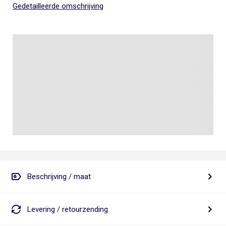
Gedetailleerde omschrijving
Beschrijving / maat
Levering / retourzending