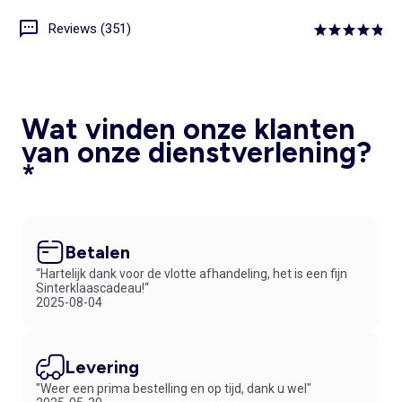
Reviews (351)
Wat vinden onze klanten
van onze dienstverlening?
*
Betalen
“Hartelijk dank voor de vlotte afhandeling, het is een fijn
Sinterklaascadeau!“
2025-08-04
Levering
"Weer een prima bestelling en op tijd, dank u wel"