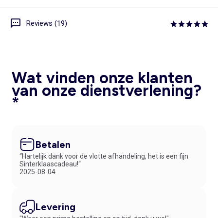
Reviews (19)
Wat vinden onze klanten
van onze dienstverlening?
*
Betalen
“Hartelijk dank voor de vlotte afhandeling, het is een fijn
Sinterklaascadeau!“
2025-08-04
Levering