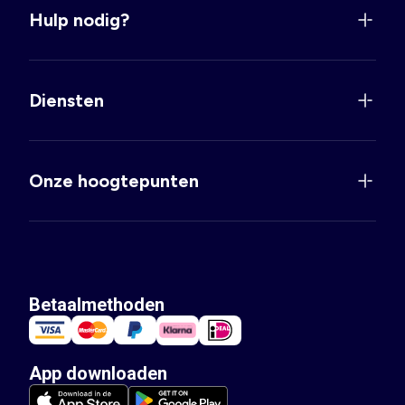
Hulp nodig?
Diensten
Onze hoogtepunten
Betaalmethoden
App downloaden