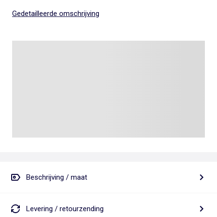
Gedetailleerde omschrijving
Beschrijving / maat
Levering / retourzending