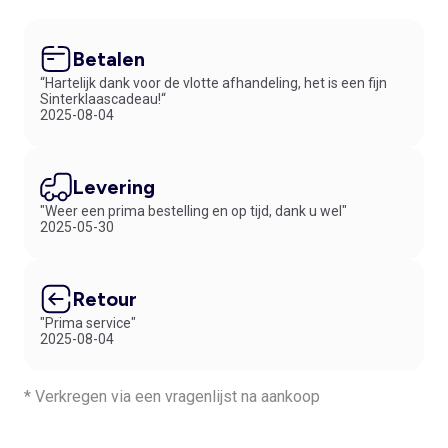
Betalen
“Hartelijk dank voor de vlotte afhandeling, het is een fijn
Sinterklaascadeau!“
2025-08-04
Levering
"Weer een prima bestelling en op tijd, dank u wel"
2025-05-30
Retour
"Prima service"
2025-08-04
* Verkregen via een vragenlijst na aankoop