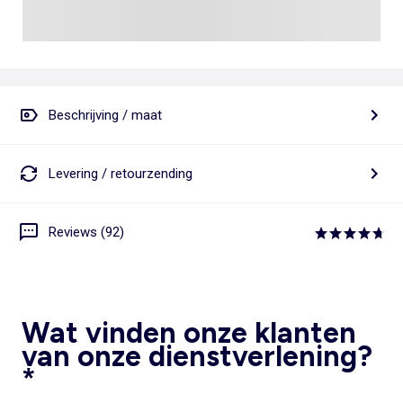
Beschrijving / maat
Levering / retourzending
Reviews (92)
Wat vinden onze klanten
van onze dienstverlening?
*