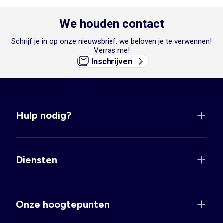
We houden contact
Schrijf je in op onze nieuwsbrief, we beloven je te verwennen!
Verras me!
Inschrijven
Hulp nodig?
Diensten
Onze hoogtepunten