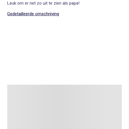
Leuk om er net zo uit te zien als papa!
Gedetailleerde omschrijving