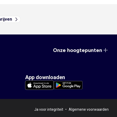
hrijven
Onze hoogtepunten
App downloaden
Ja voor integriteit
•
Algemene voorwaarden