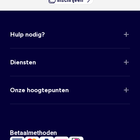
Inschrijven
Hulp nodig?
Diensten
Onze hoogtepunten
Betaalmethoden