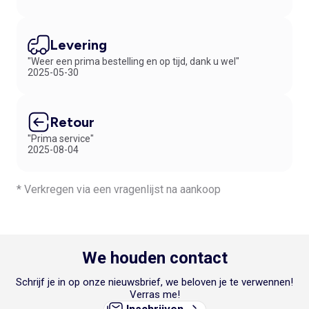
Levering
"Weer een prima bestelling en op tijd, dank u wel"
2025-05-30
Retour
"Prima service"
2025-08-04
* Verkregen via een vragenlijst na aankoop
We houden contact
Schrijf je in op onze nieuwsbrief, we beloven je te verwennen!
Verras me!