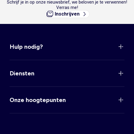
Schrijf je in op onze nieuwsbrief, we beloven je te verwennen!
Verras me!
Inschrijven
Hulp nodig?
Diensten
Onze hoogtepunten