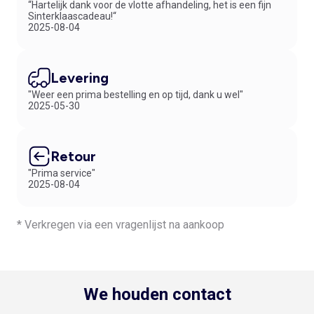
“Hartelijk dank voor de vlotte afhandeling, het is een fijn
Sinterklaascadeau!“
2025-08-04
Levering
"Weer een prima bestelling en op tijd, dank u wel"
2025-05-30
Retour
"Prima service"
2025-08-04
* Verkregen via een vragenlijst na aankoop
We houden contact