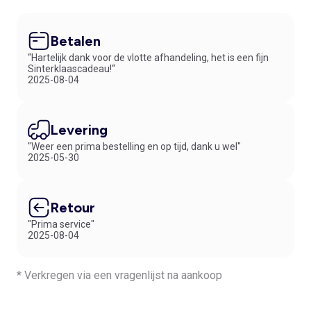
Betalen
“Hartelijk dank voor de vlotte afhandeling, het is een fijn
Sinterklaascadeau!“
2025-08-04
Levering
"Weer een prima bestelling en op tijd, dank u wel"
2025-05-30
Retour
"Prima service"
2025-08-04
* Verkregen via een vragenlijst na aankoop