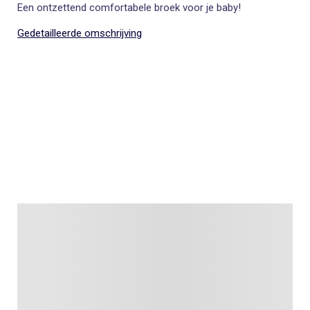
Een ontzettend comfortabele broek voor je baby!
Gedetailleerde omschrijving