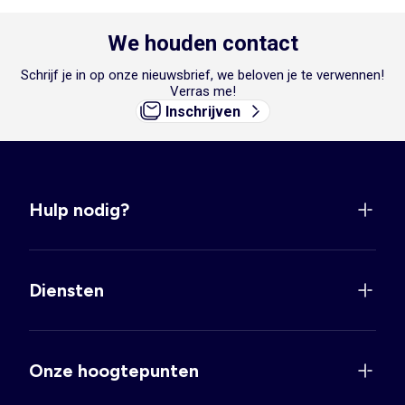
We houden contact
Schrijf je in op onze nieuwsbrief, we beloven je te verwennen!
Verras me!
Inschrijven
Hulp nodig?
Diensten
Onze hoogtepunten