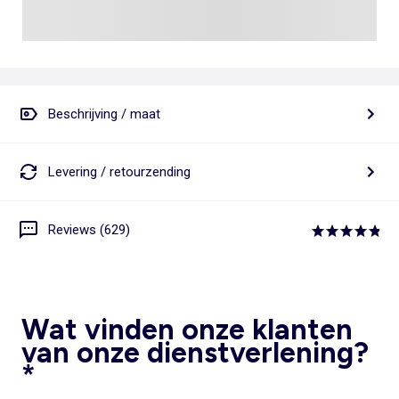
Beschrijving / maat
Levering / retourzending
Reviews (629)
Wat vinden onze klanten
van onze dienstverlening?
*