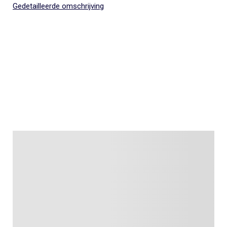
Gedetailleerde omschrijving