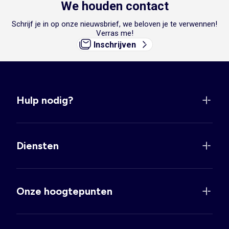
We houden contact
Schrijf je in op onze nieuwsbrief, we beloven je te verwennen!
Verras me!
Inschrijven
Hulp nodig?
Diensten
Onze hoogtepunten