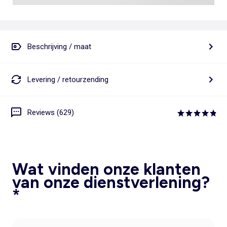
Beschrijving / maat
Levering / retourzending
Reviews (629)
Wat vinden onze klanten
van onze dienstverlening?
*