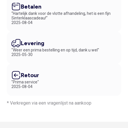
Betalen
“Hartelijk dank voor de vlotte afhandeling, het is een fijn
Sinterklaascadeau!“
2025-08-04
Levering
"Weer een prima bestelling en op tijd, dank u wel"
2025-05-30
Retour
"Prima service"
2025-08-04
* Verkregen via een vragenlijst na aankoop