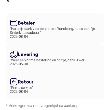
*
Betalen
“Hartelijk dank voor de vlotte afhandeling, het is een fijn
Sinterklaascadeau!“
2025-08-04
Levering
"Weer een prima bestelling en op tijd, dank u wel"
2025-05-30
Retour
"Prima service"
2025-08-04
* Verkregen via een vragenlijst na aankoop