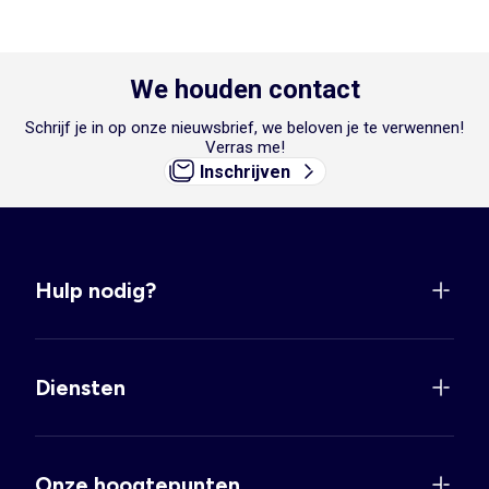
We houden contact
Schrijf je in op onze nieuwsbrief, we beloven je te verwennen!
Verras me!
Inschrijven
Hulp nodig?
Diensten
Onze hoogtepunten