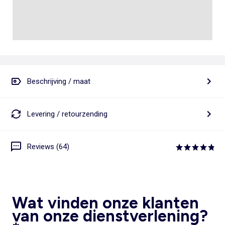
Beschrijving / maat
Levering / retourzending
Reviews (64)
Wat vinden onze klanten
van onze dienstverlening?