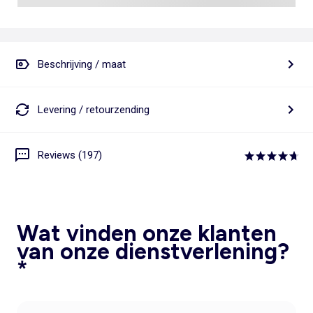
Beschrijving / maat
Levering / retourzending
Reviews (197)
Wat vinden onze klanten
van onze dienstverlening?
*