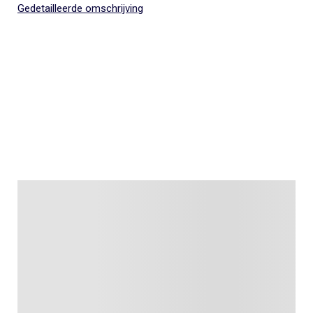
Gedetailleerde omschrijving