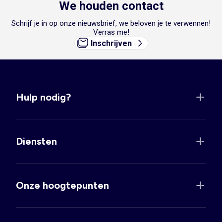
We houden contact
Schrijf je in op onze nieuwsbrief, we beloven je te verwennen!
Verras me!
Inschrijven
Hulp nodig?
Diensten
Onze hoogtepunten