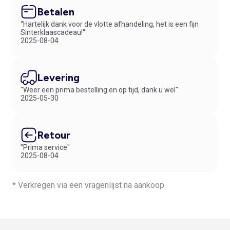
Betalen
“Hartelijk dank voor de vlotte afhandeling, het is een fijn
Sinterklaascadeau!“
2025-08-04
Levering
"Weer een prima bestelling en op tijd, dank u wel"
2025-05-30
Retour
"Prima service"
2025-08-04
* Verkregen via een vragenlijst na aankoop