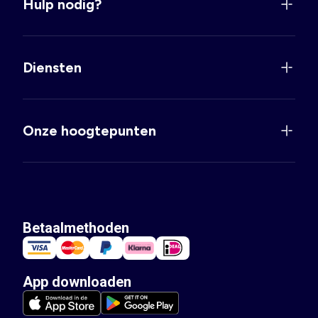
Hulp nodig?
Diensten
Onze hoogtepunten
Betaalmethoden
App downloaden