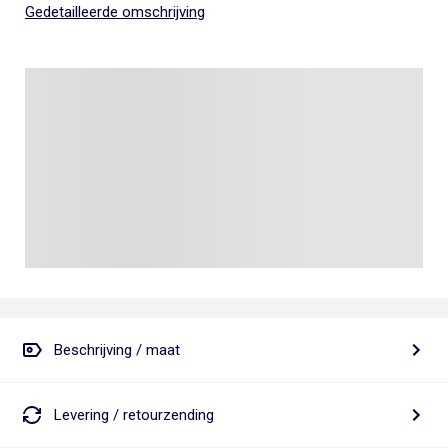
Gedetailleerde omschrijving
Beschrijving / maat
Levering / retourzending