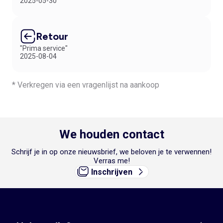
2025-05-30
Retour
"Prima service"
2025-08-04
* Verkregen via een vragenlijst na aankoop
We houden contact
Schrijf je in op onze nieuwsbrief, we beloven je te verwennen!
Verras me!
Inschrijven