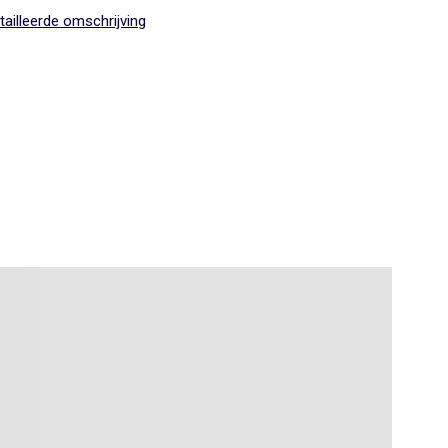
ailleerde omschrijving