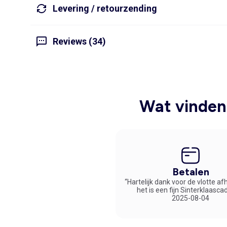
Levering / retourzending
Reviews (34)
Wat vinden 
Betalen
“Hartelijk dank voor de vlotte af
het is een fijn Sinterklaasca
2025-08-04