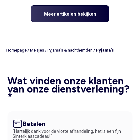
Meer artikelen bekijken
Homepage
/
Meisjes
/
Pyjama's & nachthemden
/
Pyjama's
Wat vinden onze klanten
van onze dienstverlening?
*
Betalen
“Hartelijk dank voor de vlotte afhandeling, het is een fijn
Sinterklaascadeau!“