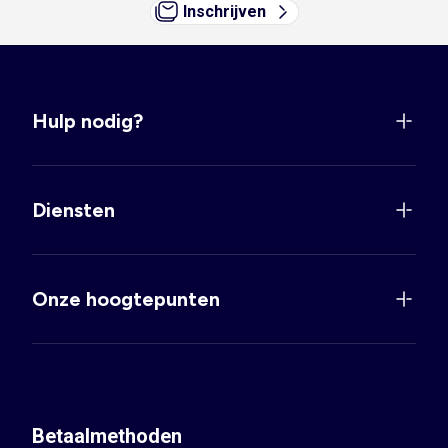
Inschrijven
Hulp nodig?
Diensten
Onze hoogtepunten
Betaalmethoden