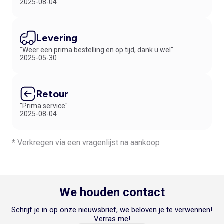
2025-08-04
Levering
"Weer een prima bestelling en op tijd, dank u wel"
2025-05-30
Retour
"Prima service"
2025-08-04
* Verkregen via een vragenlijst na aankoop
We houden contact
Schrijf je in op onze nieuwsbrief, we beloven je te verwennen!
Verras me!