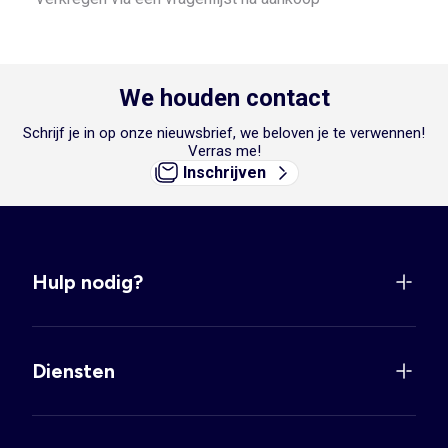
We houden contact
Schrijf je in op onze nieuwsbrief, we beloven je te verwennen!
Verras me!
Inschrijven
Hulp nodig?
Diensten