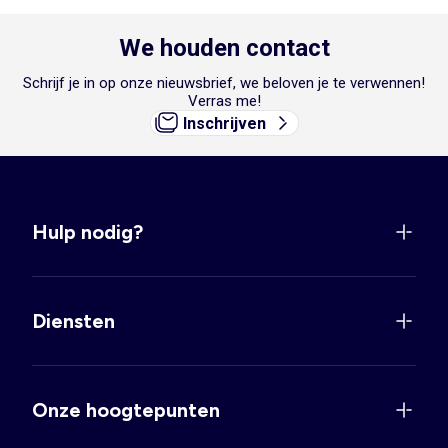
We houden contact
Schrijf je in op onze nieuwsbrief, we beloven je te verwennen!
Verras me!
Inschrijven
Hulp nodig?
Diensten
Onze hoogtepunten