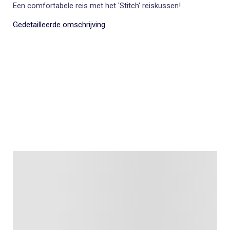
Een comfortabele reis met het 'Stitch' reiskussen!
Gedetailleerde omschrijving