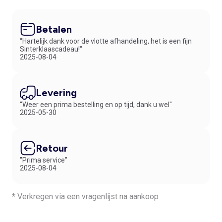
Betalen
“Hartelijk dank voor de vlotte afhandeling, het is een fijn
Sinterklaascadeau!“
2025-08-04
Levering
"Weer een prima bestelling en op tijd, dank u wel"
2025-05-30
Retour
"Prima service"
2025-08-04
* Verkregen via een vragenlijst na aankoop