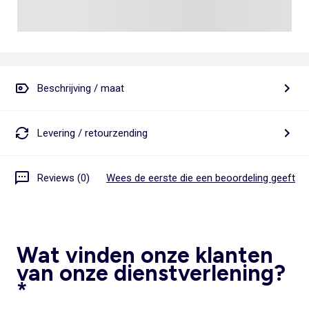
Beschrijving / maat
Levering / retourzending
Reviews (0)
Wees de eerste die een beoordeling geeft
Wat vinden onze klanten
van onze dienstverlening?
*