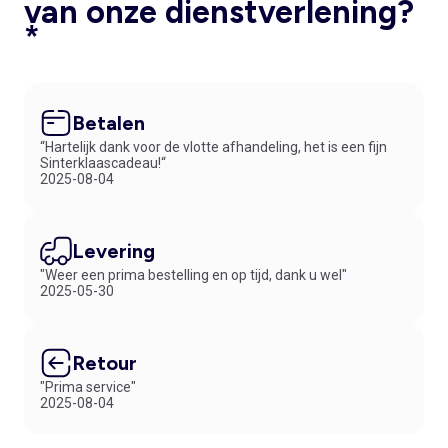
van onze dienstverlening?
*
Betalen
“Hartelijk dank voor de vlotte afhandeling, het is een fijn
Sinterklaascadeau!“
2025-08-04
Levering
"Weer een prima bestelling en op tijd, dank u wel"
2025-05-30
Retour
"Prima service"
2025-08-04