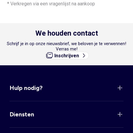
* Verkregen via een vragenlijst na aankoop
We houden contact
Schrijf je in op onze nieuwsbrief, we beloven je te verwennen!
Verras me!
Inschrijven
Hulp nodig?
Diensten