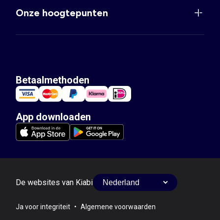
Onze hoogtepunten
Betaalmethoden
App downloaden
De websites van Kiabi
Ja voor integriteit
•
Algemene voorwaarden