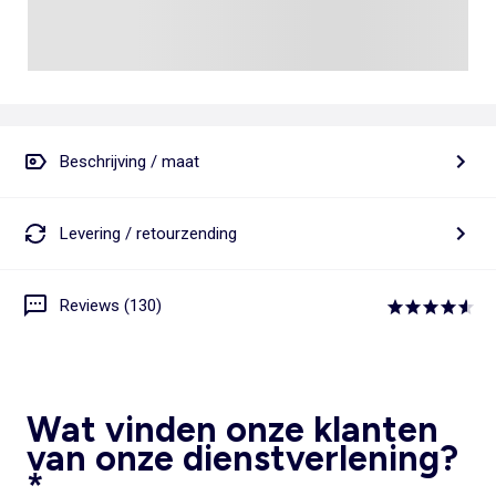
Beschrijving / maat
Levering / retourzending
Reviews (130)
Wat vinden onze klanten
van onze dienstverlening?
*