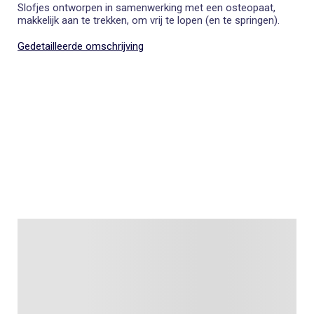
Slofjes ontworpen in samenwerking met een osteopaat,
makkelijk aan te trekken, om vrij te lopen (en te springen).
Gedetailleerde omschrijving