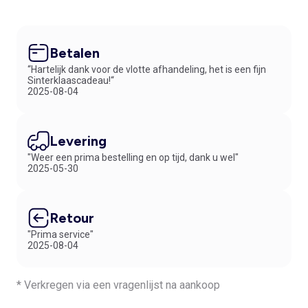
Betalen
“Hartelijk dank voor de vlotte afhandeling, het is een fijn
Sinterklaascadeau!“
2025-08-04
Levering
"Weer een prima bestelling en op tijd, dank u wel"
2025-05-30
Retour
"Prima service"
2025-08-04
* Verkregen via een vragenlijst na aankoop