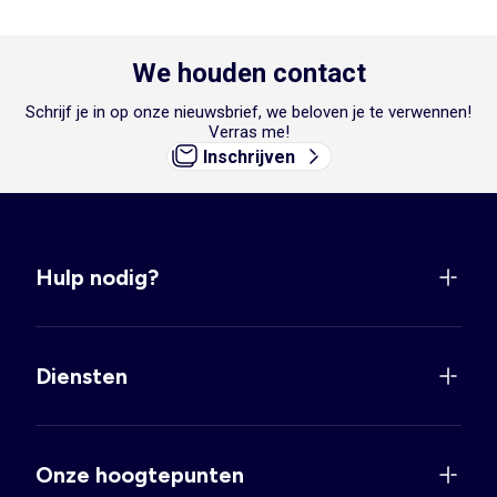
We houden contact
Schrijf je in op onze nieuwsbrief, we beloven je te verwennen!
Verras me!
Inschrijven
Hulp nodig?
Diensten
Onze hoogtepunten