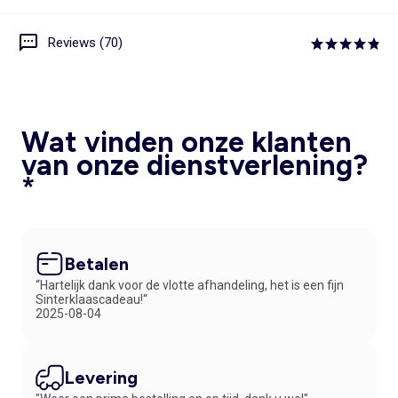
Reviews (70)
Wat vinden onze klanten
van onze dienstverlening?
*
Betalen
“Hartelijk dank voor de vlotte afhandeling, het is een fijn
Sinterklaascadeau!“
2025-08-04
Levering