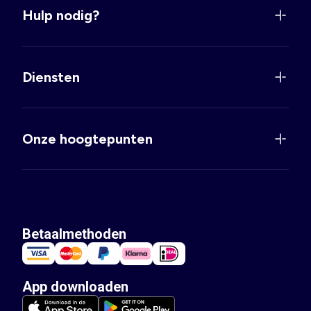
Hulp nodig?
Diensten
Onze hoogtepunten
Betaalmethoden
App downloaden