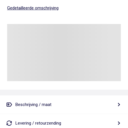
Gedetailleerde omschrijving
Beschrijving / maat
Levering / retourzending