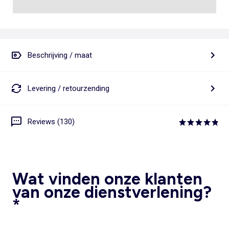
Beschrijving / maat
Levering / retourzending
Reviews (130)
Wat vinden onze klanten
van onze dienstverlening?
*