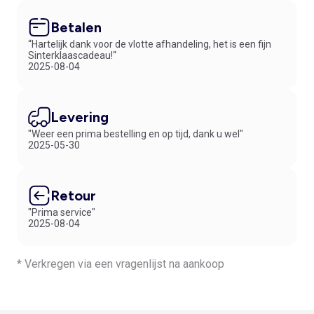
Betalen
“Hartelijk dank voor de vlotte afhandeling, het is een fijn
Sinterklaascadeau!“
2025-08-04
Levering
"Weer een prima bestelling en op tijd, dank u wel"
2025-05-30
Retour
"Prima service"
2025-08-04
* Verkregen via een vragenlijst na aankoop