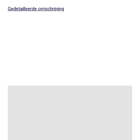
Gedetailleerde omschrijving