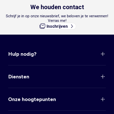
We houden contact
Schrijf je in op onze nieuwsbrief, we beloven je te verwennen!
Verras me!
Inschrijven
Hulp nodig?
Diensten
Onze hoogtepunten