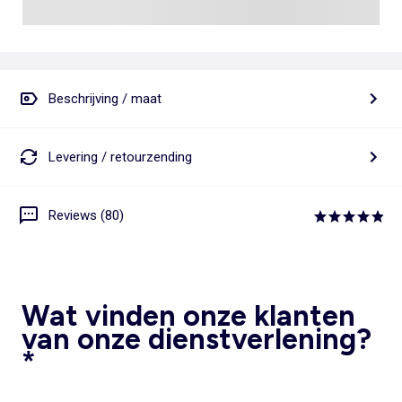
Beschrijving / maat
Levering / retourzending
Reviews (80)
Wat vinden onze klanten
van onze dienstverlening?
*