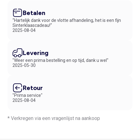
Betalen
“Hartelijk dank voor de vlotte afhandeling, het is een fijn
Sinterklaascadeau!“
2025-08-04
Levering
"Weer een prima bestelling en op tijd, dank u wel"
2025-05-30
Retour
"Prima service"
2025-08-04
* Verkregen via een vragenlijst na aankoop