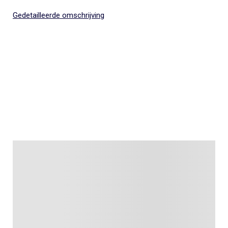
Gedetailleerde omschrijving