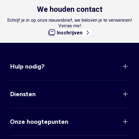
We houden contact
Schrijf je in op onze nieuwsbrief, we beloven je te verwennen!
Verras me!
Inschrijven
Hulp nodig?
Diensten
Onze hoogtepunten