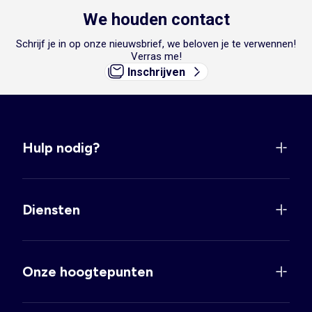
We houden contact
Schrijf je in op onze nieuwsbrief, we beloven je te verwennen!
Verras me!
Inschrijven
Hulp nodig?
Diensten
Onze hoogtepunten