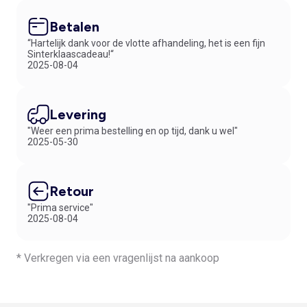
Betalen
“Hartelijk dank voor de vlotte afhandeling, het is een fijn
Sinterklaascadeau!“
2025-08-04
Levering
"Weer een prima bestelling en op tijd, dank u wel"
2025-05-30
Retour
"Prima service"
2025-08-04
* Verkregen via een vragenlijst na aankoop