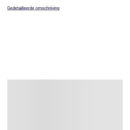
Gedetailleerde omschrijving