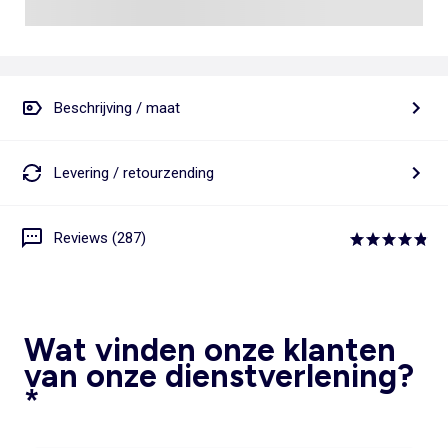
Beschrijving / maat
Levering / retourzending
Reviews (287)
Wat vinden onze klanten
van onze dienstverlening?
*