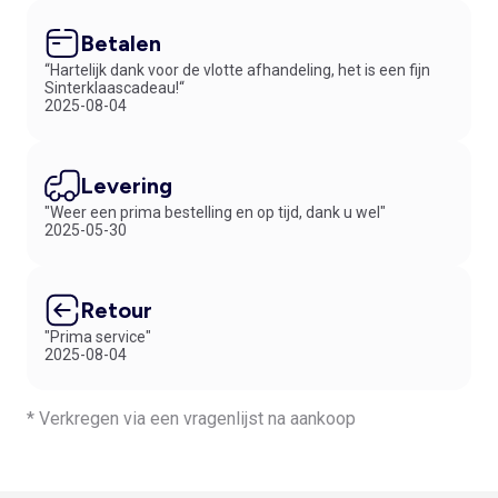
Betalen
“Hartelijk dank voor de vlotte afhandeling, het is een fijn
Sinterklaascadeau!“
2025-08-04
Levering
"Weer een prima bestelling en op tijd, dank u wel"
2025-05-30
Retour
"Prima service"
2025-08-04
* Verkregen via een vragenlijst na aankoop