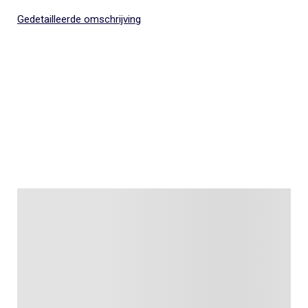
Gedetailleerde omschrijving