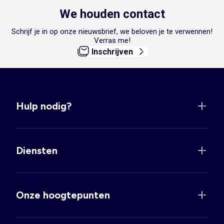
We houden contact
Schrijf je in op onze nieuwsbrief, we beloven je te verwennen!
Verras me!
Inschrijven
Hulp nodig?
Diensten
Onze hoogtepunten