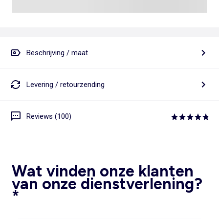
Beschrijving / maat
Levering / retourzending
Reviews (100)
Wat vinden onze klanten
van onze dienstverlening?
*