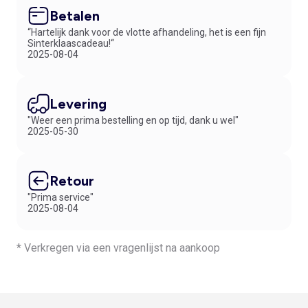
Betalen
“Hartelijk dank voor de vlotte afhandeling, het is een fijn
Sinterklaascadeau!“
2025-08-04
Levering
"Weer een prima bestelling en op tijd, dank u wel"
2025-05-30
Retour
"Prima service"
2025-08-04
* Verkregen via een vragenlijst na aankoop