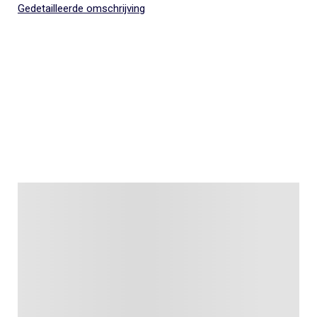
Gedetailleerde omschrijving