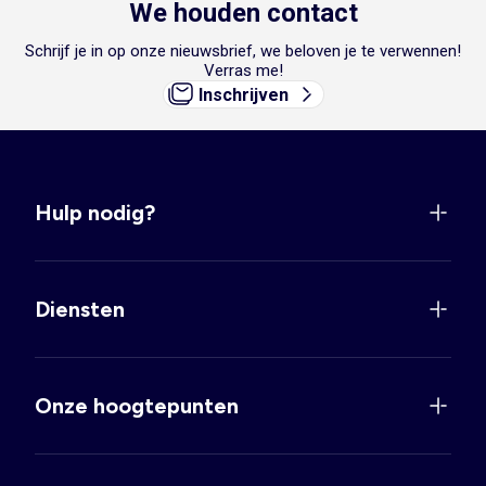
We houden contact
Schrijf je in op onze nieuwsbrief, we beloven je te verwennen!
Verras me!
Inschrijven
Hulp nodig?
Diensten
Onze hoogtepunten