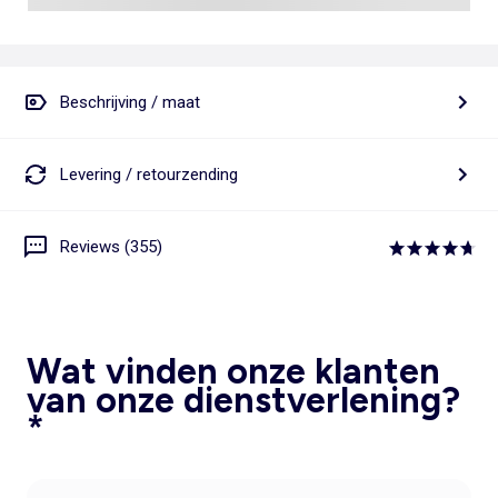
Beschrijving / maat
Levering / retourzending
Reviews (355)
Wat vinden onze klanten
van onze dienstverlening?
*