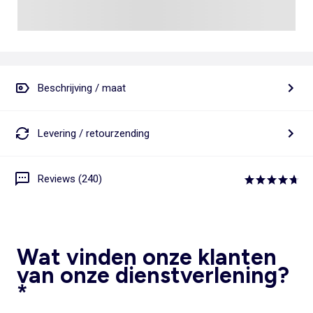
Beschrijving / maat
Levering / retourzending
Reviews (240)
Wat vinden onze klanten
van onze dienstverlening?
*