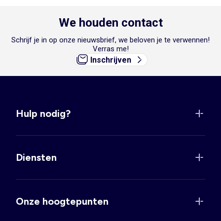
We houden contact
Schrijf je in op onze nieuwsbrief, we beloven je te verwennen!
Verras me!
Inschrijven
Hulp nodig?
Diensten
Onze hoogtepunten