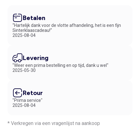
Betalen
“Hartelijk dank voor de vlotte afhandeling, het is een fijn
Sinterklaascadeau!“
2025-08-04
Levering
"Weer een prima bestelling en op tijd, dank u wel"
2025-05-30
Retour
"Prima service"
2025-08-04
* Verkregen via een vragenlijst na aankoop