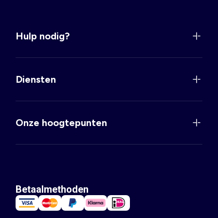
Hulp nodig?
Diensten
Onze hoogtepunten
Betaalmethoden