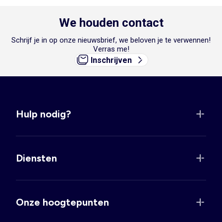
We houden contact
Schrijf je in op onze nieuwsbrief, we beloven je te verwennen!
Verras me!
Inschrijven
Hulp nodig?
Diensten
Onze hoogtepunten