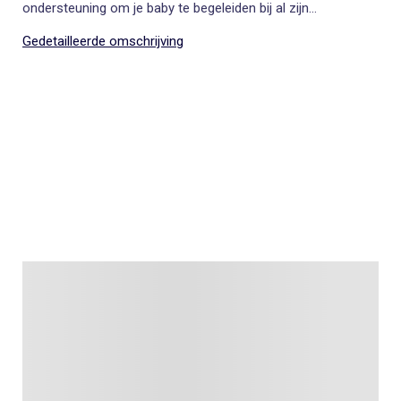
ondersteuning om je baby te begeleiden bij al zijn
ontdekkingen.
Gedetailleerde omschrijving