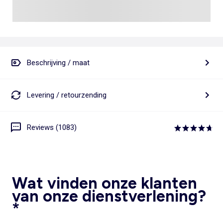
Beschrijving / maat
Levering / retourzending
Reviews (1083)
Wat vinden onze klanten
van onze dienstverlening?
*