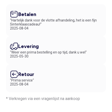
Betalen
“Hartelijk dank voor de vlotte afhandeling, het is een fijn
Sinterklaascadeau!“
2025-08-04
Levering
"Weer een prima bestelling en op tijd, dank u wel"
2025-05-30
Retour
"Prima service"
2025-08-04
* Verkregen via een vragenlijst na aankoop