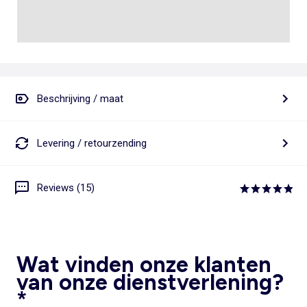
Beschrijving / maat
Levering / retourzending
Reviews (15)
Wat vinden onze klanten
van onze dienstverlening?
*