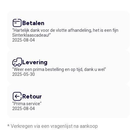
Betalen
“Hartelijk dank voor de vlotte afhandeling, het is een fijn
Sinterklaascadeau!“
2025-08-04
Levering
"Weer een prima bestelling en op tijd, dank u wel"
2025-05-30
Retour
"Prima service"
2025-08-04
* Verkregen via een vragenlijst na aankoop