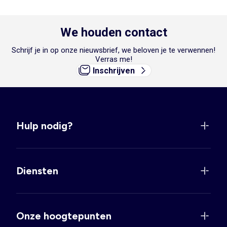
We houden contact
Schrijf je in op onze nieuwsbrief, we beloven je te verwennen!
Verras me!
Inschrijven
Hulp nodig?
Diensten
Onze hoogtepunten