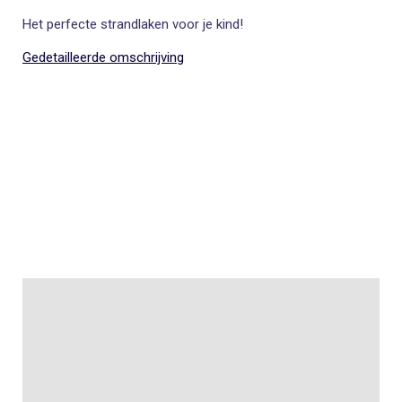
Het perfecte strandlaken voor je kind!
Gedetailleerde omschrijving