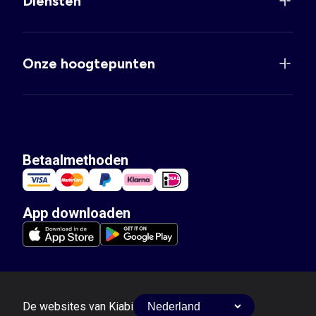
Diensten
Onze hoogtepunten
Betaalmethoden
App downloaden
De websites van Kiabi