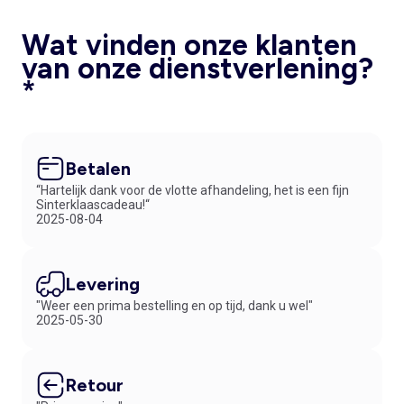
Wat vinden onze klanten
van onze dienstverlening?
*
Betalen
“Hartelijk dank voor de vlotte afhandeling, het is een fijn
Sinterklaascadeau!“
2025-08-04
Levering
"Weer een prima bestelling en op tijd, dank u wel"
2025-05-30
Retour