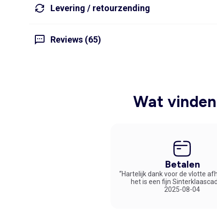
Levering / retourzending
Reviews (65)
Wat vinden 
Betalen
“Hartelijk dank voor de vlotte af
het is een fijn Sinterklaasca
2025-08-04