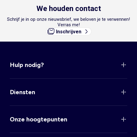
We houden contact
Schrijf je in op onze nieuwsbrief, we beloven je te verwennen!
Verras me!
Inschrijven
Hulp nodig?
Diensten
Onze hoogtepunten