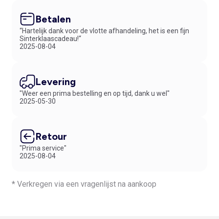
Betalen
“Hartelijk dank voor de vlotte afhandeling, het is een fijn
Sinterklaascadeau!“
2025-08-04
Levering
"Weer een prima bestelling en op tijd, dank u wel"
2025-05-30
Retour
"Prima service"
2025-08-04
* Verkregen via een vragenlijst na aankoop