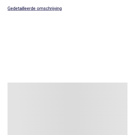
Gedetailleerde omschrijving