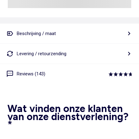
Beschrijving / maat
Levering / retourzending
Reviews (143)
Wat vinden onze klanten
van onze dienstverlening?
*