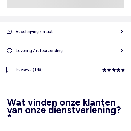
Beschrijving / maat
Levering / retourzending
Reviews (143)
Wat vinden onze klanten
van onze dienstverlening?
*