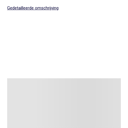
Gedetailleerde omschrijving