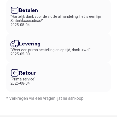
Betalen
“Hartelijk dank voor de vlotte afhandeling, het is een fijn
Sinterklaascadeau!“
2025-08-04
Levering
"Weer een prima bestelling en op tijd, dank u wel"
2025-05-30
Retour
"Prima service"
2025-08-04
* Verkregen via een vragenlijst na aankoop