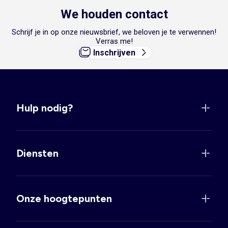
We houden contact
Schrijf je in op onze nieuwsbrief, we beloven je te verwennen!
Verras me!
Inschrijven
Hulp nodig?
Diensten
Onze hoogtepunten